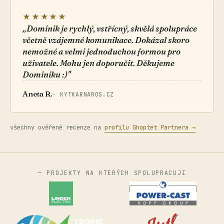
★★★★★
„Dominik je rychlý, vstřícný, skvělá spolupráce
včetně vzájemné komunikace. Dokázal skoro
nemožné a velmi jednoduchou formou pro
uživatele. Mohu jen doporučit. Děkujeme
Dominiku :)"
Aneta R.
· KYTKARNAROS.CZ
všechny ověřené recenze na
profilu Shoptet Partnera →
— PROJEKTY NA KTERÝCH SPOLUPRACUJI