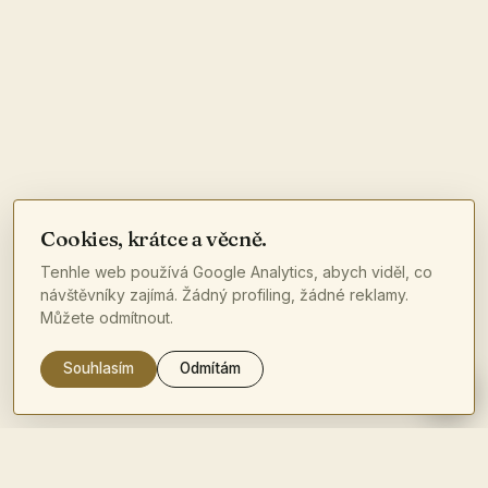
Cookies, krátce a věcně.
Tenhle web používá Google Analytics, abych viděl, co
návštěvníky zajímá. Žádný profiling, žádné reklamy.
Můžete odmítnout.
Souhlasím
Odmítám